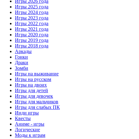
Игры 2026 года
Игры 2025 года
Игры 2024 года
Игры 2023 года
Игры 2022 года
Игры 2021 года
Игры 2020 года
Игры 2019 года
Игры 2018 года
Аркады
Гонки
Драки
Зомби
Игры на выживание
Игры на русском
Игры на двоих
Игры для детей
Игры для девочек
Игры для мальчиков
Игры для слабых ПК
Инди игры
Квесты
Аниме - игры
Логические
Моды к играм