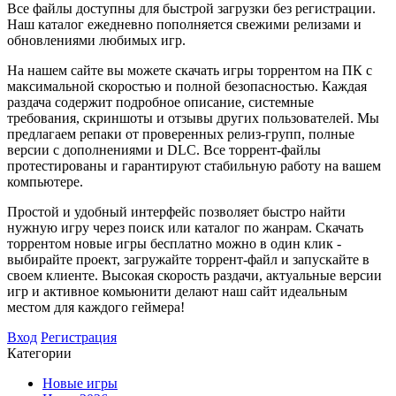
Все файлы доступны для быстрой загрузки без регистрации.
Наш каталог ежедневно пополняется свежими релизами и
обновлениями любимых игр.
На нашем сайте вы можете скачать игры торрентом на ПК с
максимальной скоростью и полной безопасностью. Каждая
раздача содержит подробное описание, системные
требования, скриншоты и отзывы других пользователей. Мы
предлагаем репаки от проверенных релиз-групп, полные
версии с дополнениями и DLC. Все торрент-файлы
протестированы и гарантируют стабильную работу на вашем
компьютере.
Простой и удобный интерфейс позволяет быстро найти
нужную игру через поиск или каталог по жанрам. Скачать
торрентом новые игры бесплатно можно в один клик -
выбирайте проект, загружайте торрент-файл и запускайте в
своем клиенте. Высокая скорость раздачи, актуальные версии
игр и активное комьюнити делают наш сайт идеальным
местом для каждого геймера!
Вход
Регистрация
Категории
Новые игры