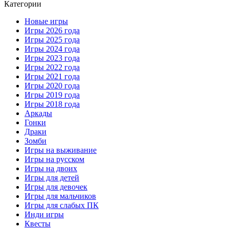
Категории
Новые игры
Игры 2026 года
Игры 2025 года
Игры 2024 года
Игры 2023 года
Игры 2022 года
Игры 2021 года
Игры 2020 года
Игры 2019 года
Игры 2018 года
Аркады
Гонки
Драки
Зомби
Игры на выживание
Игры на русском
Игры на двоих
Игры для детей
Игры для девочек
Игры для мальчиков
Игры для слабых ПК
Инди игры
Квесты