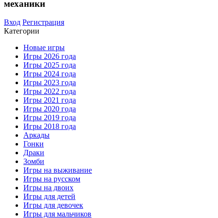
механики
Вход
Регистрация
Категории
Новые игры
Игры 2026 года
Игры 2025 года
Игры 2024 года
Игры 2023 года
Игры 2022 года
Игры 2021 года
Игры 2020 года
Игры 2019 года
Игры 2018 года
Аркады
Гонки
Драки
Зомби
Игры на выживание
Игры на русском
Игры на двоих
Игры для детей
Игры для девочек
Игры для мальчиков