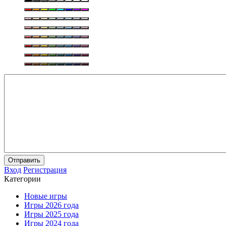
Отправить
Вход
Регистрация
Категории
Новые игры
Игры 2026 года
Игры 2025 года
Игры 2024 года