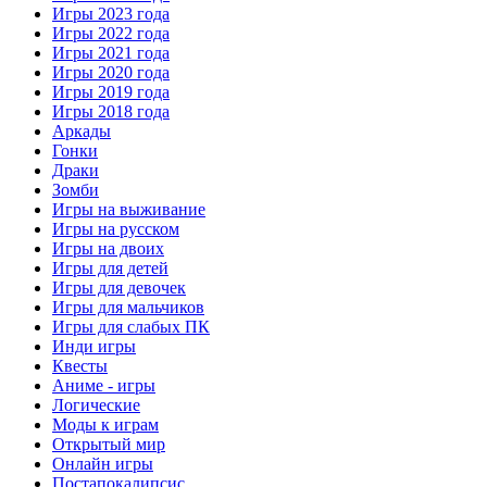
Игры 2023 года
Игры 2022 года
Игры 2021 года
Игры 2020 года
Игры 2019 года
Игры 2018 года
Аркады
Гонки
Драки
Зомби
Игры на выживание
Игры на русском
Игры на двоих
Игры для детей
Игры для девочек
Игры для мальчиков
Игры для слабых ПК
Инди игры
Квесты
Аниме - игры
Логические
Моды к играм
Открытый мир
Онлайн игры
Постапокалипсис