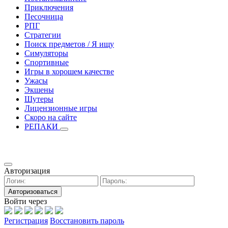
Приключения
Песочница
РПГ
Стратегии
Поиск предметов / Я ищу
Симуляторы
Спортивные
Игры в хорошем качестве
Ужасы
Экшены
Шутеры
Лицензионные игры
Скоро на сайте
РЕПАКИ
Авторизация
Авторизоваться
Войти через
Регистрация
Восстановить пароль