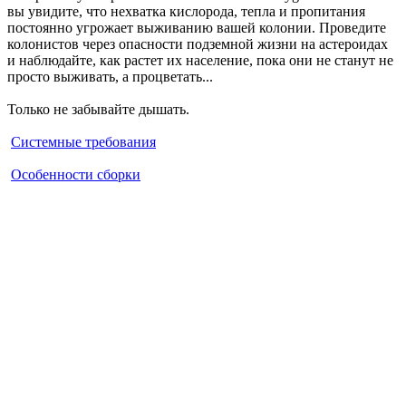
вы увидите, что нехватка кислорода, тепла и пропитания
постоянно угрожает выживанию вашей колонии. Проведите
колонистов через опасности подземной жизни на астероидах
и наблюдайте, как растет их население, пока они не станут не
просто выживать, а процветать...
Только не забывайте дышать.
Системные требования
Особенности сборки