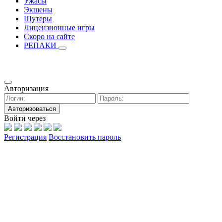
Ужасы
Экшены
Шутеры
Лицензионные игры
Скоро на сайте
РЕПАКИ
Авторизация
Авторизоваться
Войти через
Регистрация
Восстановить пароль