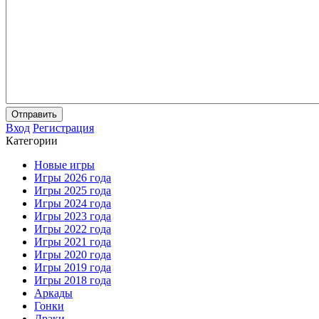
Отправить
Вход
Регистрация
Категории
Новые игры
Игры 2026 года
Игры 2025 года
Игры 2024 года
Игры 2023 года
Игры 2022 года
Игры 2021 года
Игры 2020 года
Игры 2019 года
Игры 2018 года
Аркады
Гонки
Драки