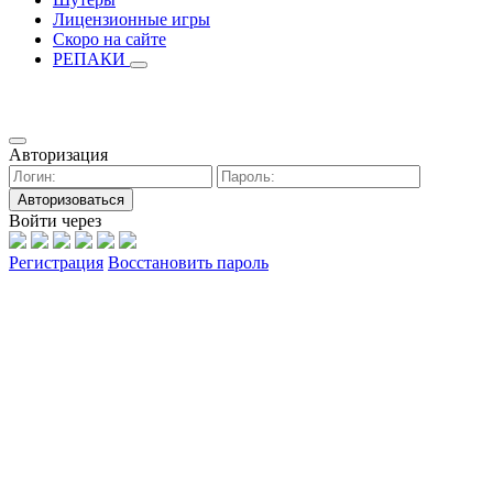
Лицензионные игры
Скоро на сайте
РЕПАКИ
Авторизация
Авторизоваться
Войти через
Регистрация
Восстановить пароль