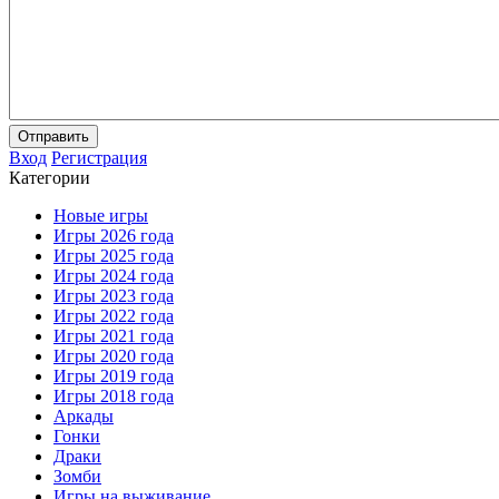
Отправить
Вход
Регистрация
Категории
Новые игры
Игры 2026 года
Игры 2025 года
Игры 2024 года
Игры 2023 года
Игры 2022 года
Игры 2021 года
Игры 2020 года
Игры 2019 года
Игры 2018 года
Аркады
Гонки
Драки
Зомби
Игры на выживание