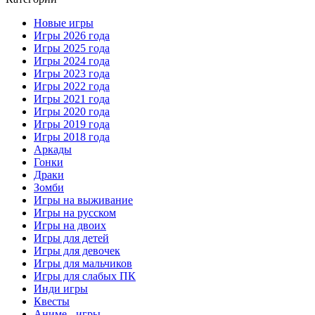
Новые игры
Игры 2026 года
Игры 2025 года
Игры 2024 года
Игры 2023 года
Игры 2022 года
Игры 2021 года
Игры 2020 года
Игры 2019 года
Игры 2018 года
Аркады
Гонки
Драки
Зомби
Игры на выживание
Игры на русском
Игры на двоих
Игры для детей
Игры для девочек
Игры для мальчиков
Игры для слабых ПК
Инди игры
Квесты
Аниме - игры