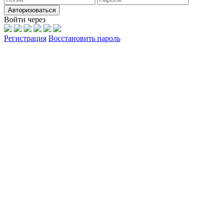
Авторизоваться
Войти через
Регистрация
Восстановить пароль