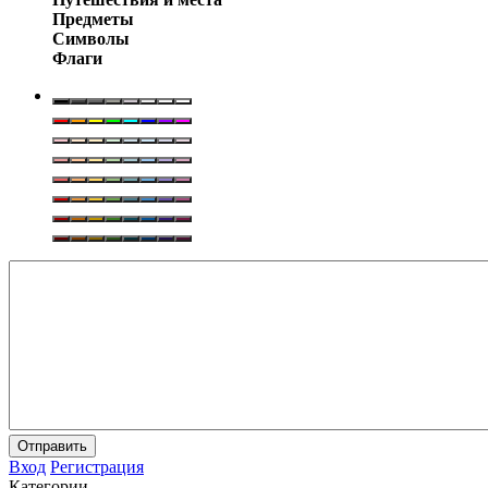
Предметы
Символы
Флаги
Отправить
Вход
Регистрация
Категории