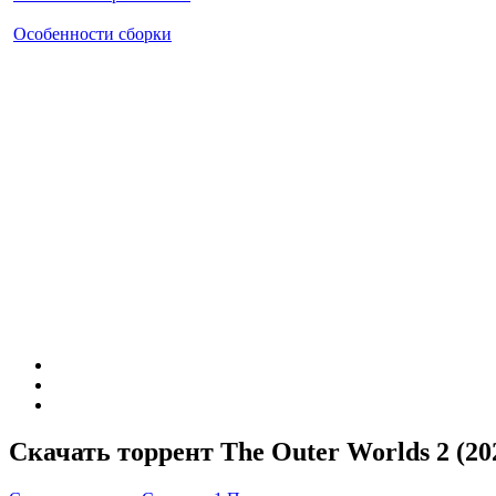
Особенности сборки
Скачать торрент The Outer Worlds 2 (20