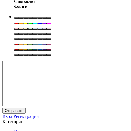
Символы
Флаги
Отправить
Вход
Регистрация
Категории