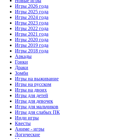
Новые игры
Игры 2026 года
Игры 2025 года
Игры 2024 года
Игры 2023 года
Игры 2022 года
Игры 2021 года
Игры 2020 года
Игры 2019 года
Игры 2018 года
Аркады
Гонки
Драки
Зомби
Игры на выживание
Игры на русском
Игры на двоих
Игры для детей
Игры для девочек
Игры для мальчиков
Игры для слабых ПК
Инди игры
Квесты
Аниме - игры
Логические