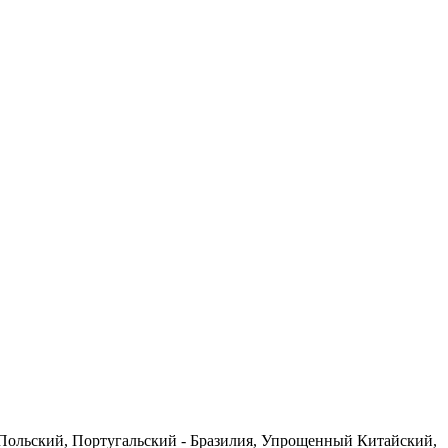
 Польский, Португальский - Бразилия, Упрощенный Китайский,