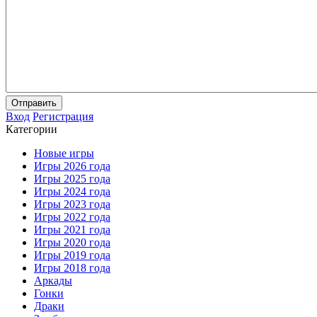
Отправить
Вход
Регистрация
Категории
Новые игры
Игры 2026 года
Игры 2025 года
Игры 2024 года
Игры 2023 года
Игры 2022 года
Игры 2021 года
Игры 2020 года
Игры 2019 года
Игры 2018 года
Аркады
Гонки
Драки