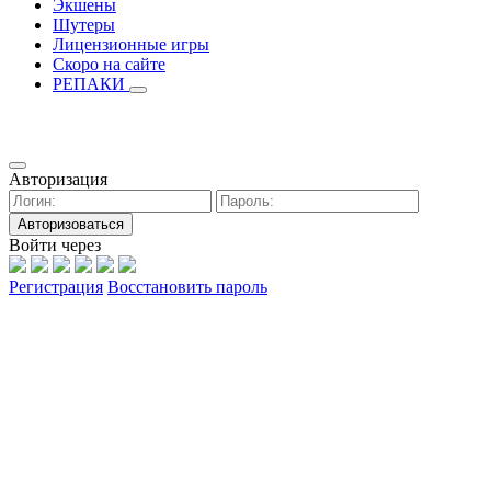
Экшены
Шутеры
Лицензионные игры
Скоро на сайте
РЕПАКИ
Авторизация
Авторизоваться
Войти через
Регистрация
Восстановить пароль