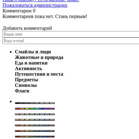
Пожаловаться администрации
Комментарии
0
Комментариев пока нет. Стань первым!
Добавить комментарий
Смайлы и люди
Животные и природа
Еда и напитки
Активность
Путешествия и места
Предметы
Символы
Флаги