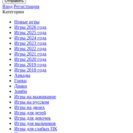
Отправить
Вход
Регистрация
Категории
Новые игры
Игры 2026 года
Игры 2025 года
Игры 2024 года
Игры 2023 года
Игры 2022 года
Игры 2021 года
Игры 2020 года
Игры 2019 года
Игры 2018 года
Аркады
Гонки
Драки
Зомби
Игры на выживание
Игры на русском
Игры на двоих
Игры для детей
Игры для девочек
Игры для мальчиков
Игры для слабых ПК