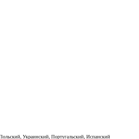
 Польский, Украинский, Португальский, Испанский