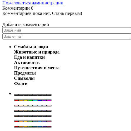
Пожаловаться администрации
Комментарии
0
Комментариев пока нет. Стань первым!
Добавить комментарий
Смайлы и люди
Животные и природа
Еда и напитки
Активность
Путешествия и места
Предметы
Символы
Флаги