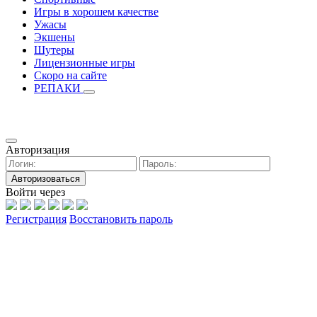
Игры в хорошем качестве
Ужасы
Экшены
Шутеры
Лицензионные игры
Скоро на сайте
РЕПАКИ
Авторизация
Авторизоваться
Войти через
Регистрация
Восстановить пароль