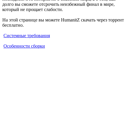
долго вы сможете отсрочить неизбежный финал в мире,
который не прощает слабости.
На этой странице вы можете HumanitZ скачать через торрент
бесплатно.
Системные требования
Особенности сборки