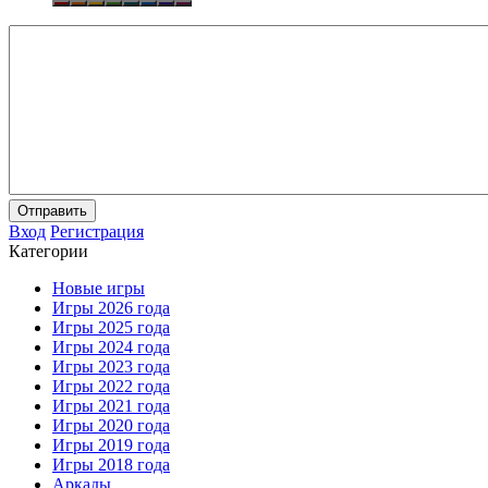
Отправить
Вход
Регистрация
Категории
Новые игры
Игры 2026 года
Игры 2025 года
Игры 2024 года
Игры 2023 года
Игры 2022 года
Игры 2021 года
Игры 2020 года
Игры 2019 года
Игры 2018 года
Аркады