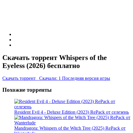
Скачать торрент Whispers of the
Eyeless (2026) бесплатно
Скачать торрент
Скачали: 1
Последняя версия игры
Похожие торренты
Resident Evil 4 - Deluxe Edition (2023) RePack от селезень
Mandragora: Whispers of the Witch Tree (2025) RePack от