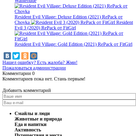
Wanterlude
Resident Evil Village: Deluxe Edition (2021) RePack от
Chovka
Resident
Evil 3 (2020) RePack от FitGirl
Resident Evil Village: Gold Edition (2021) RePack от FitGirl
Нашел ошибку? Есть жалоба? Жми!
Пожаловаться администрации
Комментарии
0
Комментариев пока нет. Стань первым!
Добавить комментарий
Смайлы и люди
Животные и природа
Еда и напитки
Активность
Путешествия и места