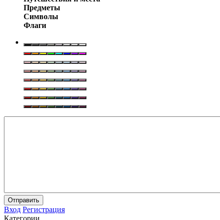
Предметы
Символы
Флаги
Отправить
Вход
Регистрация
Категории