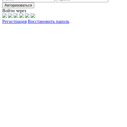
Авторизоваться
Войти через
Регистрация
Восстановить пароль