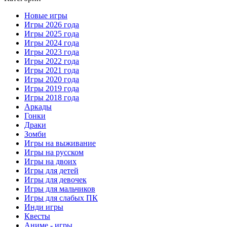
Новые игры
Игры 2026 года
Игры 2025 года
Игры 2024 года
Игры 2023 года
Игры 2022 года
Игры 2021 года
Игры 2020 года
Игры 2019 года
Игры 2018 года
Аркады
Гонки
Драки
Зомби
Игры на выживание
Игры на русском
Игры на двоих
Игры для детей
Игры для девочек
Игры для мальчиков
Игры для слабых ПК
Инди игры
Квесты
Аниме - игры