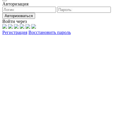
Авторизация
Авторизоваться
Войти через
Регистрация
Восстановить пароль