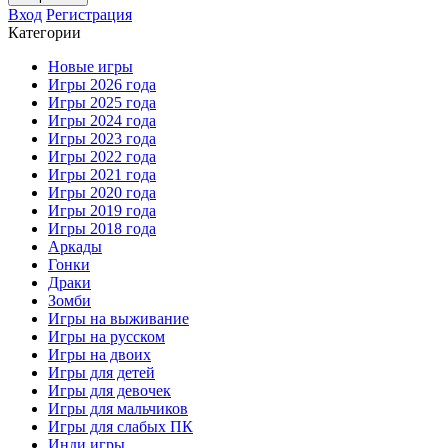
Вход
Регистрация
Категории
Новые игры
Игры 2026 года
Игры 2025 года
Игры 2024 года
Игры 2023 года
Игры 2022 года
Игры 2021 года
Игры 2020 года
Игры 2019 года
Игры 2018 года
Аркады
Гонки
Драки
Зомби
Игры на выживание
Игры на русском
Игры на двоих
Игры для детей
Игры для девочек
Игры для мальчиков
Игры для слабых ПК
Инди игры