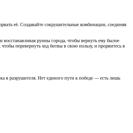
 прорвать её. Создавайте сокрушительные комбинации, соединяя
и восстанавливая руины города, чтобы вернуть ему былое
чтобы перевернуть ход битвы в свою пользу, и прорвитесь в
а в разрушителя. Нет единого пути к победе — есть лишь