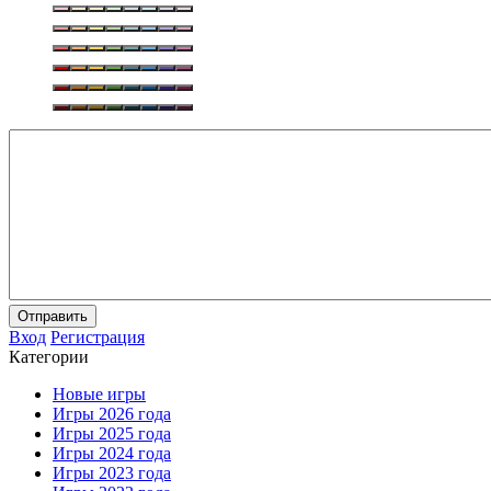
Отправить
Вход
Регистрация
Категории
Новые игры
Игры 2026 года
Игры 2025 года
Игры 2024 года
Игры 2023 года