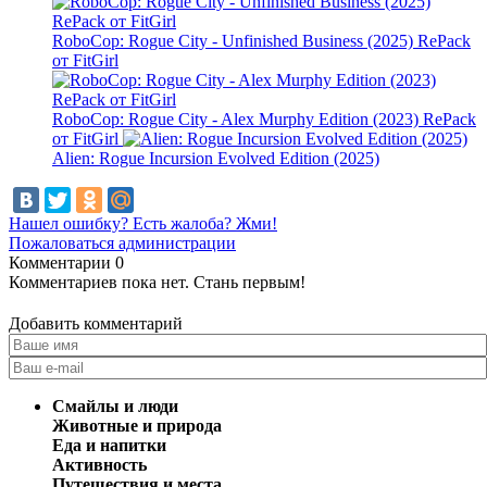
RoboCop: Rogue City - Unfinished Business (2025) RePack
от FitGirl
RoboCop: Rogue City - Alex Murphy Edition (2023) RePack
от FitGirl
Alien: Rogue Incursion Evolved Edition (2025)
Нашел ошибку? Есть жалоба? Жми!
Пожаловаться администрации
Комментарии
0
Комментариев пока нет. Стань первым!
Добавить комментарий
Смайлы и люди
Животные и природа
Еда и напитки
Активность
Путешествия и места