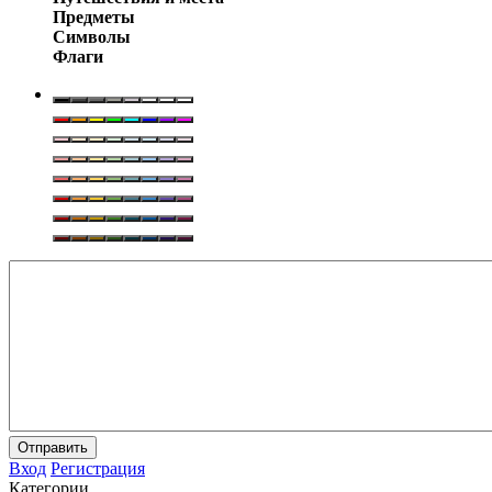
Предметы
Символы
Флаги
Отправить
Вход
Регистрация
Категории