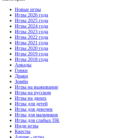
Новые игры
Игры 2026 года
Игры 2025 года
Игры 2024 года
Игры 2023 года
Игры 2022 года
Игры 2021 года
Игры 2020 года
Игры 2019 года
Игры 2018 года
Аркады
Гонки
Драки
Зомби
Игры на выживание
Игры на русском
Игры на двоих
Игры для детей
Игры для девочек
Игры для мальчиков
Игры для слабых ПК
Инди игры
Квесты
Аниме - игры