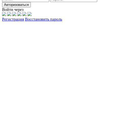
Авторизоваться
Войти через
Регистрация
Восстановить пароль