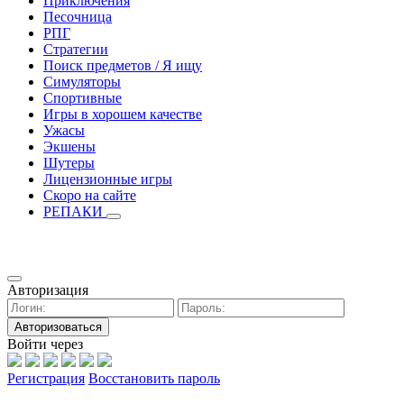
Приключения
Песочница
РПГ
Стратегии
Поиск предметов / Я ищу
Симуляторы
Спортивные
Игры в хорошем качестве
Ужасы
Экшены
Шутеры
Лицензионные игры
Скоро на сайте
РЕПАКИ
Авторизация
Авторизоваться
Войти через
Регистрация
Восстановить пароль