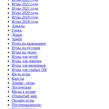
Игры 2022 года
Игры 2021 года
Игры 2020 года
Игры 2019 года
Игры 2018 года
Аркады
Гонки
Драки
Зомби
Игры на выживание
Игры на русском
Игры на двоих
Игры для детей
Игры для девочек
Игры для мальчиков
Игры для слабых ПК
Инди игры
Квесты
Аниме - игры
Логические
Моды к играм
Открытый мир
Онлайн игры
Постапокалипсис