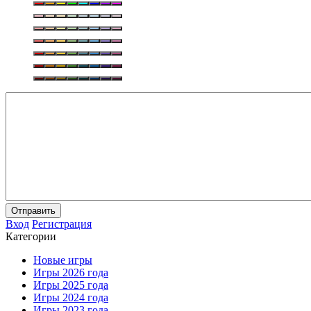
Отправить
Вход
Регистрация
Категории
Новые игры
Игры 2026 года
Игры 2025 года
Игры 2024 года
Игры 2023 года