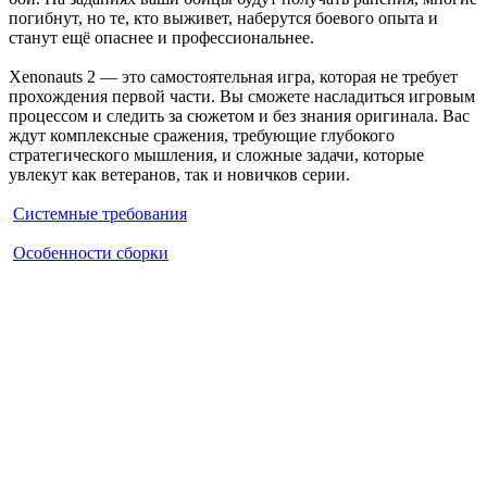
погибнут, но те, кто выживет, наберутся боевого опыта и
станут ещё опаснее и профессиональнее.
Xenonauts 2 — это самостоятельная игра, которая не требует
прохождения первой части. Вы сможете насладиться игровым
процессом и следить за сюжетом и без знания оригинала. Вас
ждут комплексные сражения, требующие глубокого
стратегического мышления, и сложные задачи, которые
увлекут как ветеранов, так и новичков серии.
Системные требования
Особенности сборки