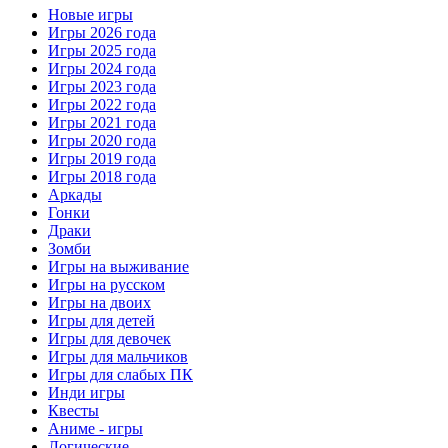
Новые игры
Игры 2026 года
Игры 2025 года
Игры 2024 года
Игры 2023 года
Игры 2022 года
Игры 2021 года
Игры 2020 года
Игры 2019 года
Игры 2018 года
Аркады
Гонки
Драки
Зомби
Игры на выживание
Игры на русском
Игры на двоих
Игры для детей
Игры для девочек
Игры для мальчиков
Игры для слабых ПК
Инди игры
Квесты
Аниме - игры
Логические