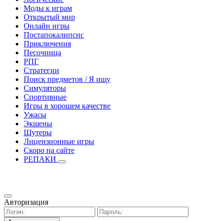
Моды к играм
Открытый мир
Онлайн игры
Постапокалипсис
Приключения
Песочница
РПГ
Стратегии
Поиск предметов / Я ищу
Симуляторы
Спортивные
Игры в хорошем качестве
Ужасы
Экшены
Шутеры
Лицензионные игры
Скоро на сайте
РЕПАКИ
Авторизация