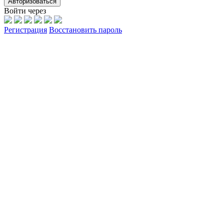
Авторизоваться
Войти через
Регистрация
Восстановить пароль