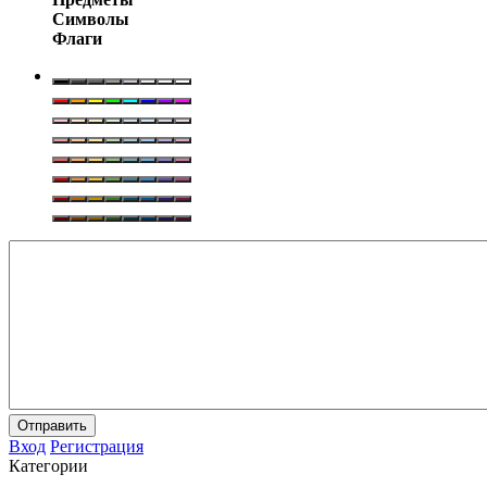
Символы
Флаги
Отправить
Вход
Регистрация
Категории