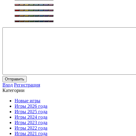
Отправить
Вход
Регистрация
Категории
Новые игры
Игры 2026 года
Игры 2025 года
Игры 2024 года
Игры 2023 года
Игры 2022 года
Игры 2021 года