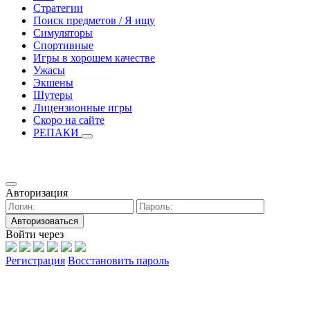
Стратегии
Поиск предметов / Я ищу
Симуляторы
Спортивные
Игры в хорошем качестве
Ужасы
Экшены
Шутеры
Лицензионные игры
Скоро на сайте
РЕПАКИ
Авторизация
Авторизоваться
Войти через
Регистрация
Восстановить пароль