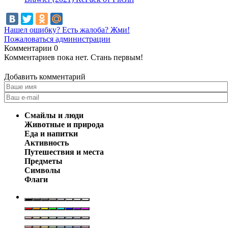
Нашел ошибку? Есть жалоба? Жми!
Пожаловаться администрации
Комментарии
0
Комментариев пока нет. Стань первым!
Добавить комментарий
Смайлы и люди
Животные и природа
Еда и напитки
Активность
Путешествия и места
Предметы
Символы
Флаги