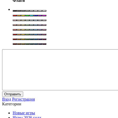
Флаги
Отправить
Вход
Регистрация
Категории
Новые игры
Игры 2026 года