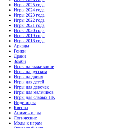
Игры 2025 года
Игры 2024 года
Игры 2023 года
Игры 2022 года
Игры 2021 года
Игры 2020 года
Игры 2019 года
Игры 2018 года
Аркады
Гонки
Драки
Зомби
Игры на выживание
Игры на русском
Игры на двоих
Игры для детей
Игры для девочек
Игры для мальчиков
Игры для слабых ПК
Инди игры
Квесты
Аниме - игры
Логические
Моды к играм