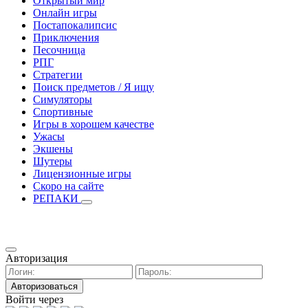
Открытый мир
Онлайн игры
Постапокалипсис
Приключения
Песочница
РПГ
Стратегии
Поиск предметов / Я ищу
Симуляторы
Спортивные
Игры в хорошем качестве
Ужасы
Экшены
Шутеры
Лицензионные игры
Скоро на сайте
РЕПАКИ
Авторизация
Авторизоваться
Войти через