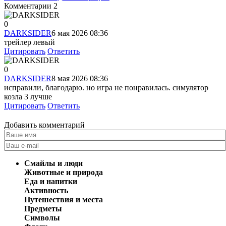
Комментарии
2
0
DARKSIDER
6 мая 2026 08:36
трейлер левый
Цитировать
Ответить
0
DARKSIDER
8 мая 2026 08:36
исправили, благодарю. но игра не понравилась. симулятор
козла 3 лучше
Цитировать
Ответить
Добавить комментарий
Смайлы и люди
Животные и природа
Еда и напитки
Активность
Путешествия и места
Предметы
Символы