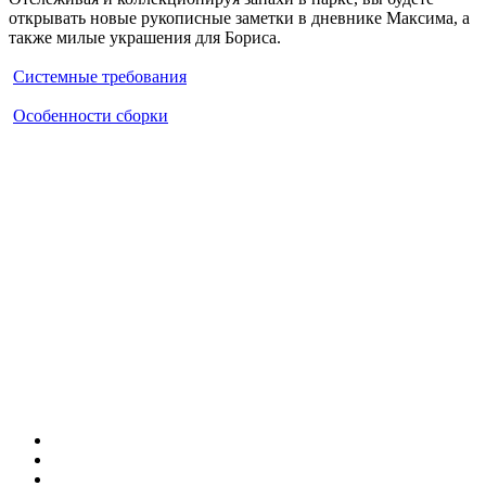
открывать новые рукописные заметки в дневнике Максима, а
также милые украшения для Бориса.
Системные требования
Особенности сборки