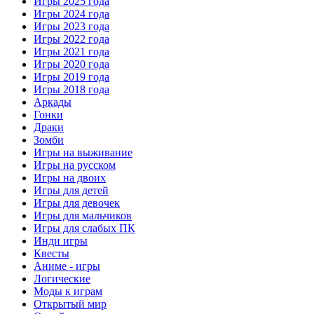
Игры 2025 года
Игры 2024 года
Игры 2023 года
Игры 2022 года
Игры 2021 года
Игры 2020 года
Игры 2019 года
Игры 2018 года
Аркады
Гонки
Драки
Зомби
Игры на выживание
Игры на русском
Игры на двоих
Игры для детей
Игры для девочек
Игры для мальчиков
Игры для слабых ПК
Инди игры
Квесты
Аниме - игры
Логические
Моды к играм
Открытый мир