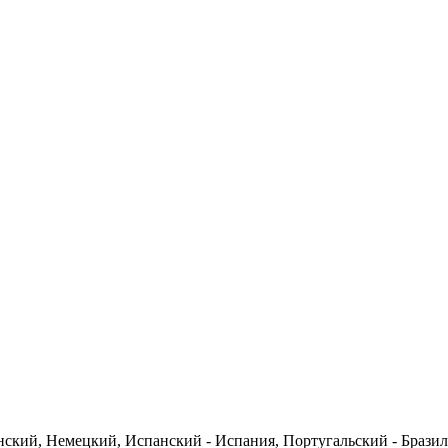
нский, Немецкий, Испанский - Испания, Португальский - Браз