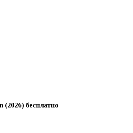
n (2026) бесплатно