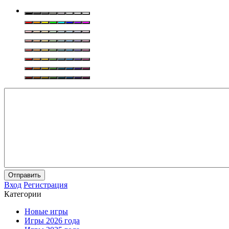
Отправить
Вход
Регистрация
Категории
Новые игры
Игры 2026 года