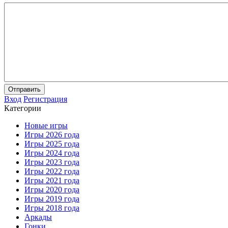
Отправить
Вход
Регистрация
Категории
Новые игры
Игры 2026 года
Игры 2025 года
Игры 2024 года
Игры 2023 года
Игры 2022 года
Игры 2021 года
Игры 2020 года
Игры 2019 года
Игры 2018 года
Аркады
Гонки