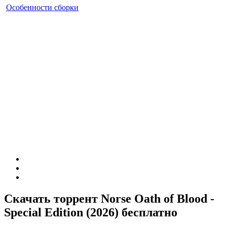
Особенности сборки
Скачать торрент Norse Oath of Blood -
Special Edition (2026) бесплатно