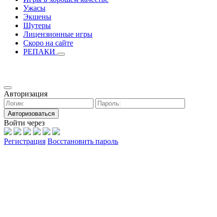
Ужасы
Экшены
Шутеры
Лицензионные игры
Скоро на сайте
РЕПАКИ
Авторизация
Авторизоваться
Войти через
Регистрация
Восстановить пароль