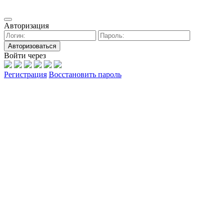
Авторизация
Авторизоваться
Войти через
Регистрация
Восстановить пароль