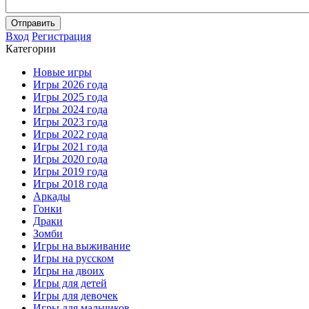
Отправить
Вход
Регистрация
Категории
Новые игры
Игры 2026 года
Игры 2025 года
Игры 2024 года
Игры 2023 года
Игры 2022 года
Игры 2021 года
Игры 2020 года
Игры 2019 года
Игры 2018 года
Аркады
Гонки
Драки
Зомби
Игры на выживание
Игры на русском
Игры на двоих
Игры для детей
Игры для девочек
Игры для мальчиков