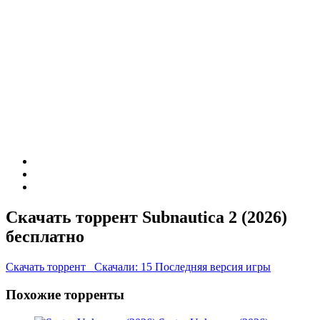
Скачать торрент Subnautica 2 (2026)
бесплатно
Скачать торрент
Скачали: 15
Последняя версия игры
Похожие торренты