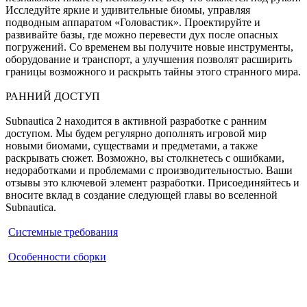
Исследуйте яркие и удивительные биомы, управляя
подводным аппаратом «Головастик». Проектируйте и
развивайте базы, где можно перевести дух после опасных
погружений. Со временем вы получите новые инструменты,
оборудование и транспорт, а улучшения позволят расширить
границы возможного и раскрыть тайны этого странного мира.
РАННИЙ ДОСТУП
Subnautica 2 находится в активной разработке с ранним
доступом. Мы будем регулярно дополнять игровой мир
новыми биомами, существами и предметами, а также
раскрывать сюжет. Возможно, вы столкнетесь с ошибками,
недоработками и проблемами с производительностью. Ваши
отзывы это ключевой элемент разработки. Присоединяйтесь и
вносите вклад в создание следующей главы во вселенной
Subnautica.
Системные требования
Особенности сборки