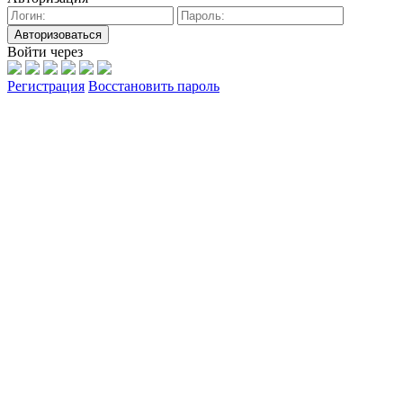
Авторизоваться
Войти через
Регистрация
Восстановить пароль