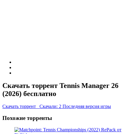
Скачать торрент Tennis Manager 26
(2026) бесплатно
Скачать торрент
Скачали: 2
Последняя версия игры
Похожие торренты