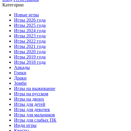
Категории
Новые игры
Игры 2026 года
Игры 2025 года
Игры 2024 года
Игры 2023 года
Игры 2022 года
Игры 2021 года
Игры 2020 года
Игры 2019 года
Игры 2018 года
Аркады
Гонки
Драки
Зомби
Игры на выживание
Игры на русском
Игры на двоих
Игры для детей
Игры для девочек
Игры для мальчиков
Игры для слабых ПК
Инди игры
Квесты