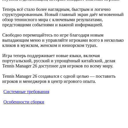
Теперь всё стало более наглядным, быстрым и логично
структурированным. Новый главный экран даёт мгновенный
обзор теннисного мира с ключевыми результатами,
предстоящими событиями и важной информацией.
Свободно перемещайтесь по игре благодаря новым
выпадающим меню и управляйте игроками всего в несколько
кликов в мужском, женском и юниорском турах.
Игра теперь поддерживает новые языки, включая
португальский, русский и упрощённый китайский, делая
Tennis Manager 26 доступнее для игроков по всему миру.
Tennis Manager 26 создавался с одной целью — поставить
игроков и менеджеров в центр игрового опыта.
Системные требования
Особенности сборки