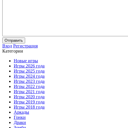
Отправить
Вход
Регистрация
Категории
Новые игры
Игры 2026 года
Игры 2025 года
Игры 2024 года
Игры 2023 года
Игры 2022 года
Игры 2021 года
Игры 2020 года
Игры 2019 года
Игры 2018 года
Аркады
Гонки
Драки
Зомби