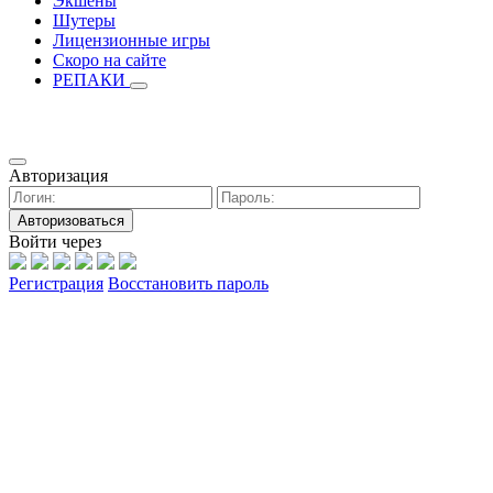
Экшены
Шутеры
Лицензионные игры
Скоро на сайте
РЕПАКИ
Авторизация
Авторизоваться
Войти через
Регистрация
Восстановить пароль