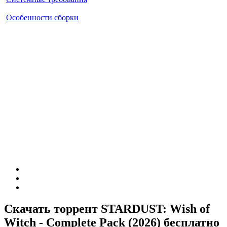
Особенности сборки
Скачать торрент STARDUST: Wish of
Witch - Complete Pack (2026) бесплатно