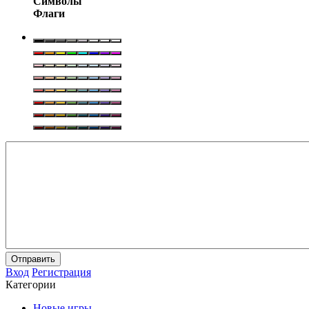
Символы
Флаги
Отправить
Вход
Регистрация
Категории
Новые игры