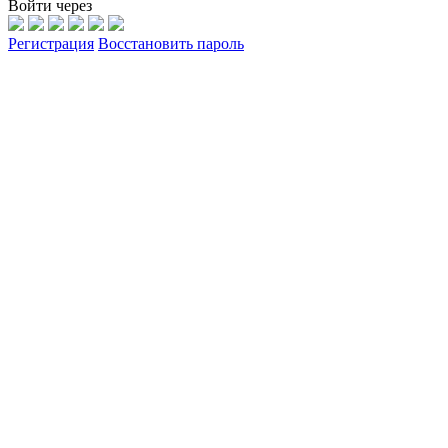
Войти через
Регистрация
Восстановить пароль