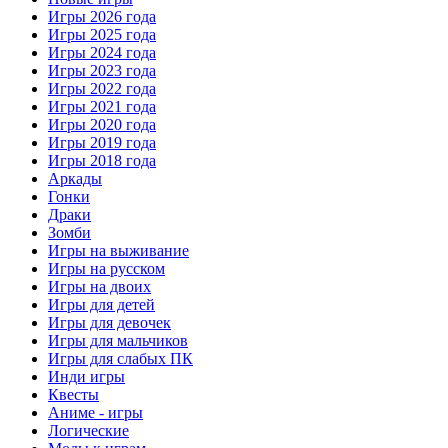
Игры 2026 года
Игры 2025 года
Игры 2024 года
Игры 2023 года
Игры 2022 года
Игры 2021 года
Игры 2020 года
Игры 2019 года
Игры 2018 года
Аркады
Гонки
Драки
Зомби
Игры на выживание
Игры на русском
Игры на двоих
Игры для детей
Игры для девочек
Игры для мальчиков
Игры для слабых ПК
Инди игры
Квесты
Аниме - игры
Логические