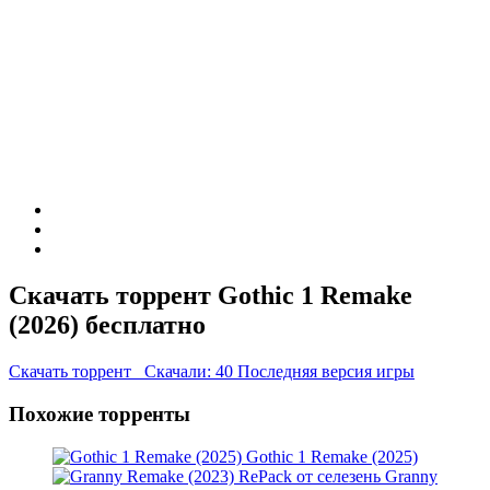
Скачать торрент Gothic 1 Remake
(2026) бесплатно
Скачать торрент
Скачали: 40
Последняя версия игры
Похожие торренты
Gothic 1 Remake (2025)
Granny