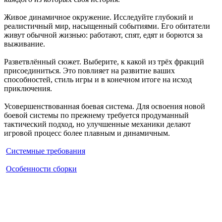
Живое динамичное окружение. Исследуйте глубокий и
реалистичный мир, насыщенный событиями. Его обитатели
живут обычной жизнью: работают, спят, едят и борются за
выживание.
Разветвлённый сюжет. Выберите, к какой из трёх фракций
присоединиться. Это повлияет на развитие ваших
способностей, стиль игры и в конечном итоге на исход
приключения.
Усовершенствованная боевая система. Для освоения новой
боевой системы по прежнему требуется продуманный
тактический подход, но улучшенные механики делают
игровой процесс более плавным и динамичным.
Системные требования
Особенности сборки