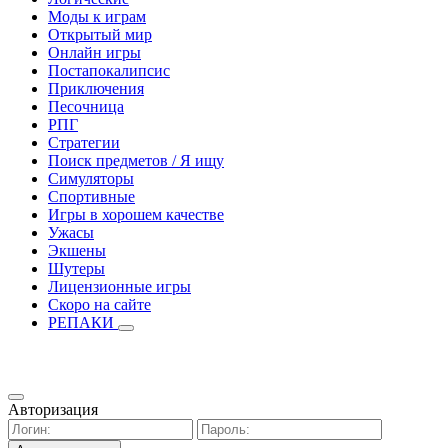
Моды к играм
Открытый мир
Онлайн игры
Постапокалипсис
Приключения
Песочница
РПГ
Стратегии
Поиск предметов / Я ищу
Симуляторы
Спортивные
Игры в хорошем качестве
Ужасы
Экшены
Шутеры
Лицензионные игры
Скоро на сайте
РЕПАКИ
Авторизация