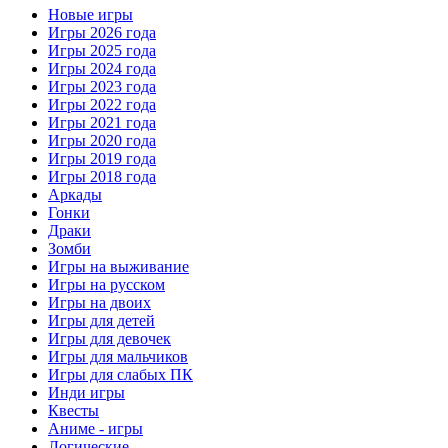
Новые игры
Игры 2026 года
Игры 2025 года
Игры 2024 года
Игры 2023 года
Игры 2022 года
Игры 2021 года
Игры 2020 года
Игры 2019 года
Игры 2018 года
Аркады
Гонки
Драки
Зомби
Игры на выживание
Игры на русском
Игры на двоих
Игры для детей
Игры для девочек
Игры для мальчиков
Игры для слабых ПК
Инди игры
Квесты
Аниме - игры
Логические