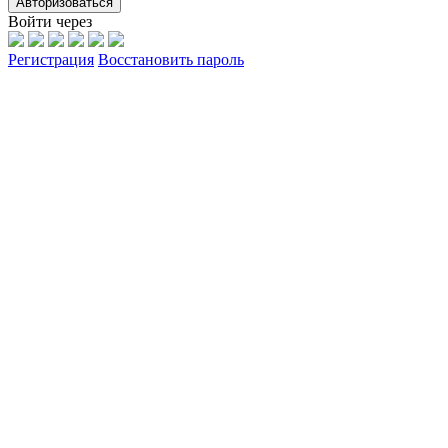
Авторизоваться
Войти через
Регистрация
Восстановить пароль