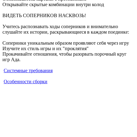
Открывайте скрытые комбинации внутри колод
ВИДЕТЬ СОПЕРНИКОВ НАСКВОЗЬ!
Учитесь распознавать ходы соперников и внимательно
слушайте их истории, раскрывающиеся в каждом поединке:
Соперники уникальным образом проявляют себя через игру
Изучите их стиль игры и их "проклятия"
Прокачивайте отношения, чтобы разорвать порочный круг
игр Ада.
Системные требования
Особенности сборки