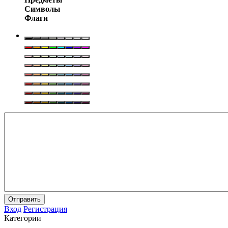
Символы
Флаги
Отправить
Вход
Регистрация
Категории