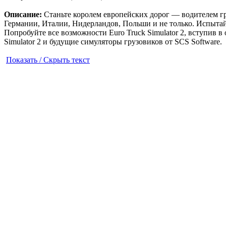
Описание:
Станьте королем европейских дорог — водителем гр
Германии, Италии, Нидерландов, Польши и не только. Испытай
Попробуйте все возможности Euro Truck Simulator 2, вступив в 
Simulator 2 и будущие симуляторы грузовиков от SCS Software.
Показать / Скрыть текст