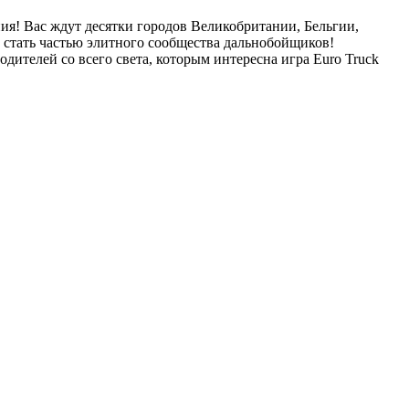
ия! Вас ждут десятки городов Великобритании, Бельгии,
ы стать частью элитного сообщества дальнобойщиков!
одителей со всего света, которым интересна игра Euro Truck