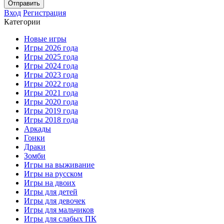
Отправить
Вход
Регистрация
Категории
Новые игры
Игры 2026 года
Игры 2025 года
Игры 2024 года
Игры 2023 года
Игры 2022 года
Игры 2021 года
Игры 2020 года
Игры 2019 года
Игры 2018 года
Аркады
Гонки
Драки
Зомби
Игры на выживание
Игры на русском
Игры на двоих
Игры для детей
Игры для девочек
Игры для мальчиков
Игры для слабых ПК