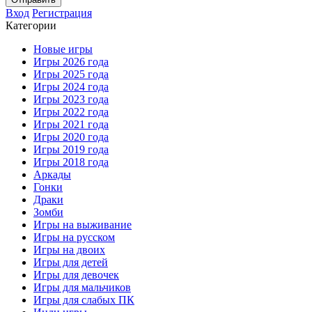
Вход
Регистрация
Категории
Новые игры
Игры 2026 года
Игры 2025 года
Игры 2024 года
Игры 2023 года
Игры 2022 года
Игры 2021 года
Игры 2020 года
Игры 2019 года
Игры 2018 года
Аркады
Гонки
Драки
Зомби
Игры на выживание
Игры на русском
Игры на двоих
Игры для детей
Игры для девочек
Игры для мальчиков
Игры для слабых ПК