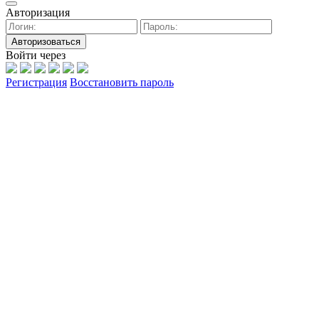
Авторизация
Авторизоваться
Войти через
Регистрация
Восстановить пароль