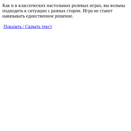
Как и в классических настольных ролевых играх, вы вольны
подходить к ситуации с разных сторон. Игра не станет
навязывать единственное решение.
Показать / Скрыть текст