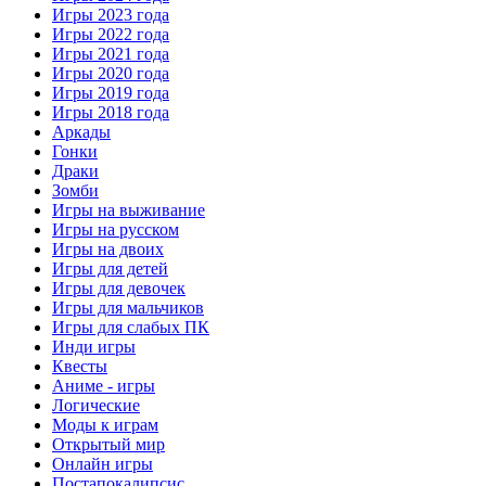
Игры 2023 года
Игры 2022 года
Игры 2021 года
Игры 2020 года
Игры 2019 года
Игры 2018 года
Аркады
Гонки
Драки
Зомби
Игры на выживание
Игры на русском
Игры на двоих
Игры для детей
Игры для девочек
Игры для мальчиков
Игры для слабых ПК
Инди игры
Квесты
Аниме - игры
Логические
Моды к играм
Открытый мир
Онлайн игры
Постапокалипсис