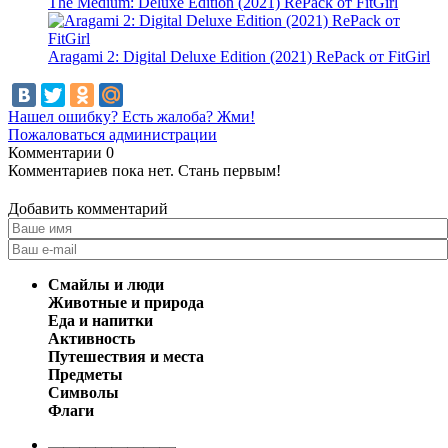
The Medium: Deluxe Edition (2021) RePack от FitGirl
Aragami 2: Digital Deluxe Edition (2021) RePack от FitGirl
Нашел ошибку? Есть жалоба? Жми!
Пожаловаться администрации
Комментарии
0
Комментариев пока нет. Стань первым!
Добавить комментарий
Смайлы и люди
Животные и природа
Еда и напитки
Активность
Путешествия и места
Предметы
Символы
Флаги