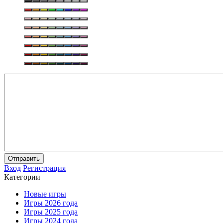
Отправить
Вход
Регистрация
Категории
Новые игры
Игры 2026 года
Игры 2025 года
Игры 2024 года