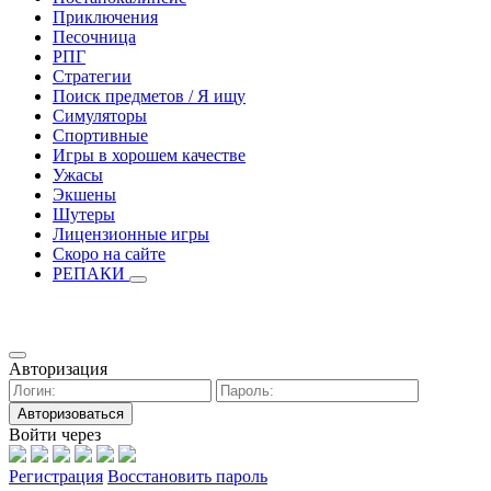
Приключения
Песочница
РПГ
Стратегии
Поиск предметов / Я ищу
Симуляторы
Спортивные
Игры в хорошем качестве
Ужасы
Экшены
Шутеры
Лицензионные игры
Скоро на сайте
РЕПАКИ
Авторизация
Авторизоваться
Войти через
Регистрация
Восстановить пароль