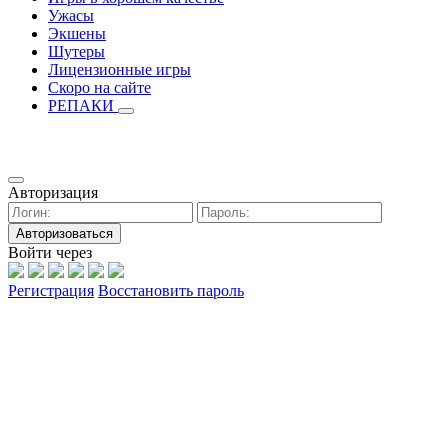
Ужасы
Экшены
Шутеры
Лицензионные игры
Скоро на сайте
РЕПАКИ
Авторизация
Авторизоваться
Войти через
Регистрация
Восстановить пароль