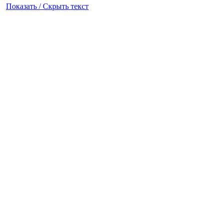
Показать / Скрыть текст