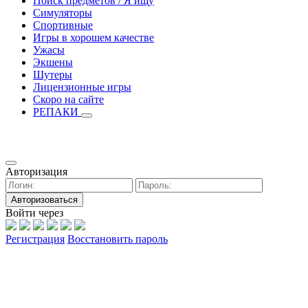
Поиск предметов / Я ищу
Симуляторы
Спортивные
Игры в хорошем качестве
Ужасы
Экшены
Шутеры
Лицензионные игры
Скоро на сайте
РЕПАКИ
Авторизация
Авторизоваться
Войти через
Регистрация
Восстановить пароль