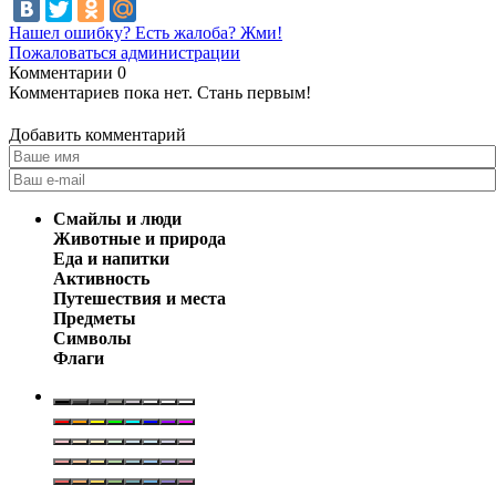
Нашел ошибку? Есть жалоба? Жми!
Пожаловаться администрации
Комментарии
0
Комментариев пока нет. Стань первым!
Добавить комментарий
Смайлы и люди
Животные и природа
Еда и напитки
Активность
Путешествия и места
Предметы
Символы
Флаги