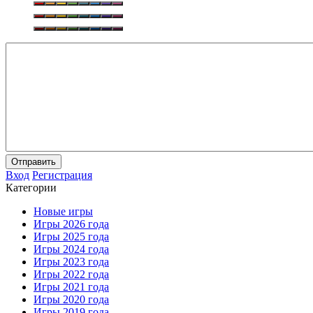
Отправить
Вход
Регистрация
Категории
Новые игры
Игры 2026 года
Игры 2025 года
Игры 2024 года
Игры 2023 года
Игры 2022 года
Игры 2021 года
Игры 2020 года
Игры 2019 года