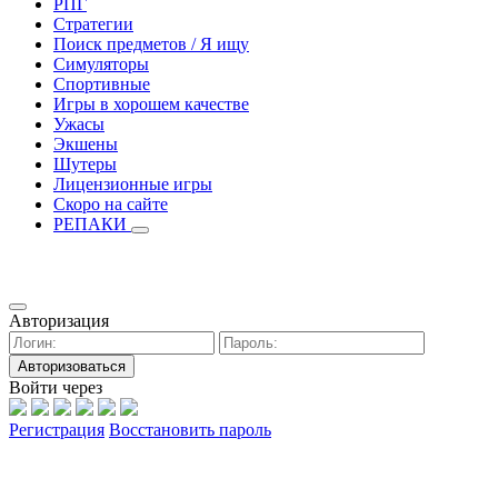
РПГ
Стратегии
Поиск предметов / Я ищу
Симуляторы
Спортивные
Игры в хорошем качестве
Ужасы
Экшены
Шутеры
Лицензионные игры
Скоро на сайте
РЕПАКИ
Авторизация
Авторизоваться
Войти через
Регистрация
Восстановить пароль