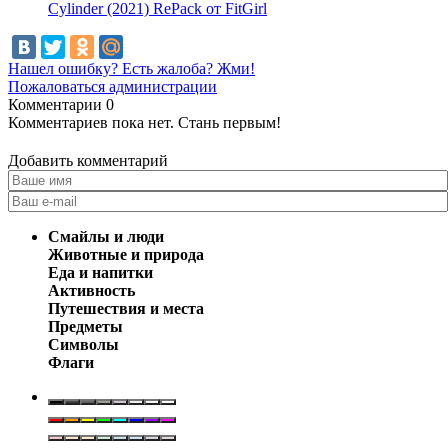
Cylinder (2021) RePack от FitGirl
Нашел ошибку? Есть жалоба? Жми!
Пожаловаться администрации
Комментарии
0
Комментариев пока нет. Стань первым!
Добавить комментарий
Смайлы и люди
Животные и природа
Еда и напитки
Активность
Путешествия и места
Предметы
Символы
Флаги