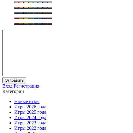
Отправить
Вход
Регистрация
Категории
Новые игры
Игры 2026 года
Игры 2025 года
Игры 2024 года
Игры 2023 года
Игры 2022 года