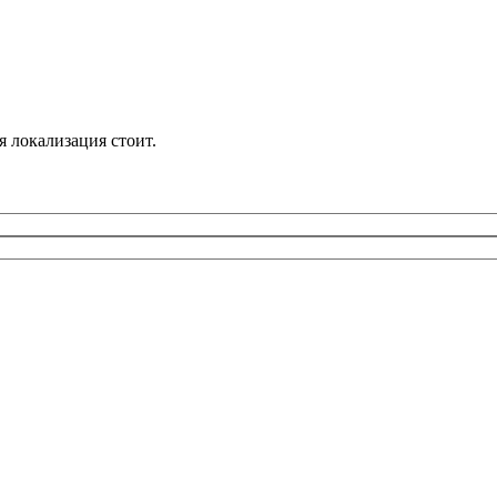
я локализация стоит.