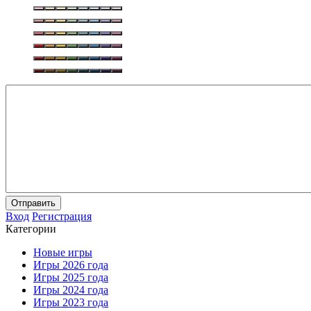
Отправить
Вход
Регистрация
Категории
Новые игры
Игры 2026 года
Игры 2025 года
Игры 2024 года
Игры 2023 года