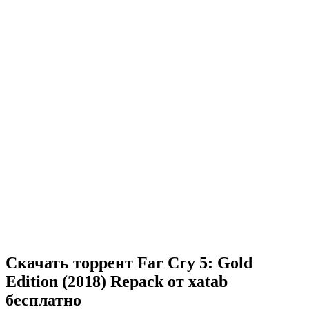
Скачать торрент Far Cry 5: Gold
Edition (2018) Repack от xatab
бесплатно