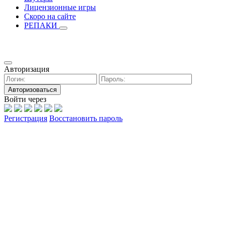
Лицензионные игры
Скоро на сайте
РЕПАКИ
Авторизация
Авторизоваться
Войти через
Регистрация
Восстановить пароль