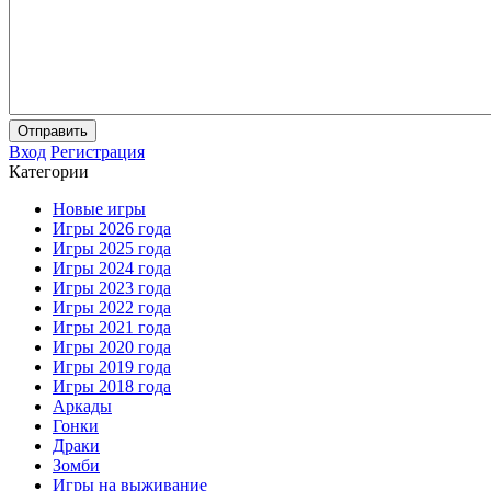
Отправить
Вход
Регистрация
Категории
Новые игры
Игры 2026 года
Игры 2025 года
Игры 2024 года
Игры 2023 года
Игры 2022 года
Игры 2021 года
Игры 2020 года
Игры 2019 года
Игры 2018 года
Аркады
Гонки
Драки
Зомби
Игры на выживание