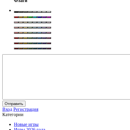
Флаги
Отправить
Вход
Регистрация
Категории
Новые игры
Игры 2026 года