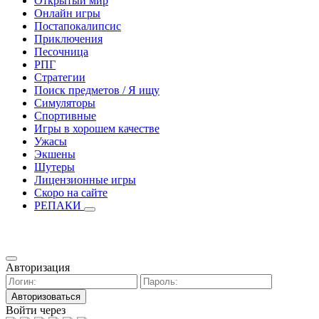
Открытый мир
Онлайн игры
Постапокалипсис
Приключения
Песочница
РПГ
Стратегии
Поиск предметов / Я ищу
Симуляторы
Спортивные
Игры в хорошем качестве
Ужасы
Экшены
Шутеры
Лицензионные игры
Скоро на сайте
РЕПАКИ
Авторизация
Авторизоваться
Войти через