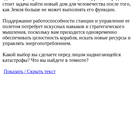
стоит задача найти новый дом для человечества после того,
как Земля больше не может выполнять его функции.
Поддержание работоспособности станции и управление ее
полетом потребует искусных навыков и стратегического
мышления, поскольку вам приходится одновременно
обеспечивать целостность корабля, искать новые ресурсы и
управлять энергопотреблением.
Какой выбор вы сделаете перед лицом надвигающейся
катастрофы? Что вы найдете в темноте?
Показать / Скрыть текст