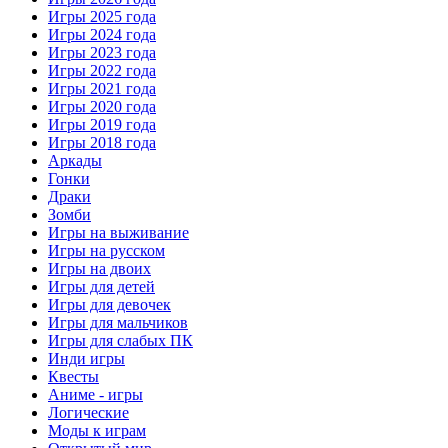
Игры 2025 года
Игры 2024 года
Игры 2023 года
Игры 2022 года
Игры 2021 года
Игры 2020 года
Игры 2019 года
Игры 2018 года
Аркады
Гонки
Драки
Зомби
Игры на выживание
Игры на русском
Игры на двоих
Игры для детей
Игры для девочек
Игры для мальчиков
Игры для слабых ПК
Инди игры
Квесты
Аниме - игры
Логические
Моды к играм