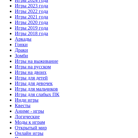
Игры 2024 года
Игры 2023 года
Игры 2022 года
Игры 2021 года
Игры 2020 года
Игры 2019 года
Игры 2018 года
Аркады
Гонки
Драки
Зомби
Игры на выживание
Игры на русском
Игры на двоих
Игры для детей
Игры для девочек
Игры для мальчиков
Игры для слабых ПК
Инди игры
Квесты
Аниме - игры
Логические
Моды к играм
Открытый мир
Онлайн игры