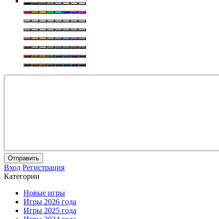
Отправить
Вход
Регистрация
Категории
Новые игры
Игры 2026 года
Игры 2025 года