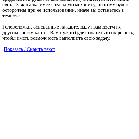
света. Зажигалка имеет реальную механику, поэтому будьте
осторожны при ее использовании, иначе вы останетесь в
темноте.
Головоломки, основанные на карте, дадут вам доступ к
другим частям карты. Вам нужно будет тщательно их решить,
чтобы иметь возможность выполнить свою задачу.
Показать / Скрыть текст