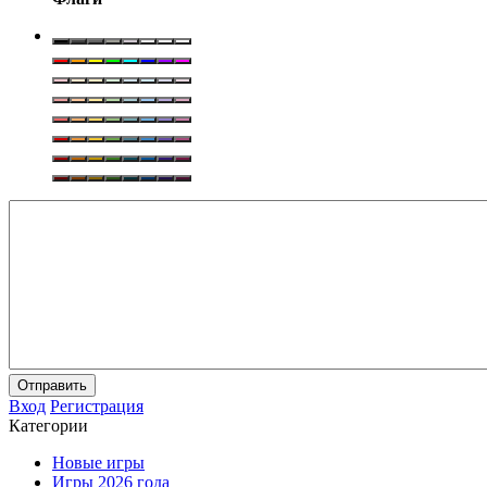
Отправить
Вход
Регистрация
Категории
Новые игры
Игры 2026 года