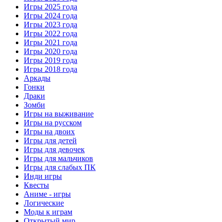
Игры 2025 года
Игры 2024 года
Игры 2023 года
Игры 2022 года
Игры 2021 года
Игры 2020 года
Игры 2019 года
Игры 2018 года
Аркады
Гонки
Драки
Зомби
Игры на выживание
Игры на русском
Игры на двоих
Игры для детей
Игры для девочек
Игры для мальчиков
Игры для слабых ПК
Инди игры
Квесты
Аниме - игры
Логические
Моды к играм
Открытый мир