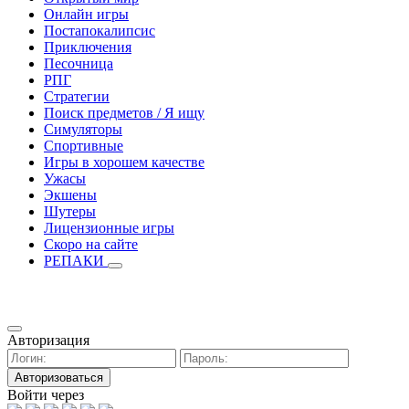
Онлайн игры
Постапокалипсис
Приключения
Песочница
РПГ
Стратегии
Поиск предметов / Я ищу
Симуляторы
Спортивные
Игры в хорошем качестве
Ужасы
Экшены
Шутеры
Лицензионные игры
Скоро на сайте
РЕПАКИ
Авторизация
Авторизоваться
Войти через