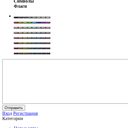
Символы
Флаги
Отправить
Вход
Регистрация
Категории