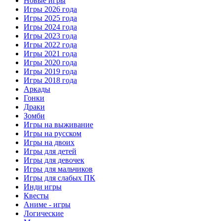
Новые игры
Игры 2026 года
Игры 2025 года
Игры 2024 года
Игры 2023 года
Игры 2022 года
Игры 2021 года
Игры 2020 года
Игры 2019 года
Игры 2018 года
Аркады
Гонки
Драки
Зомби
Игры на выживание
Игры на русском
Игры на двоих
Игры для детей
Игры для девочек
Игры для мальчиков
Игры для слабых ПК
Инди игры
Квесты
Аниме - игры
Логические