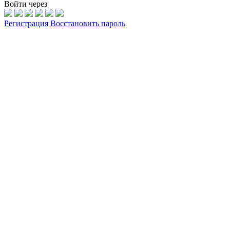
Войти через
Регистрация
Восстановить пароль