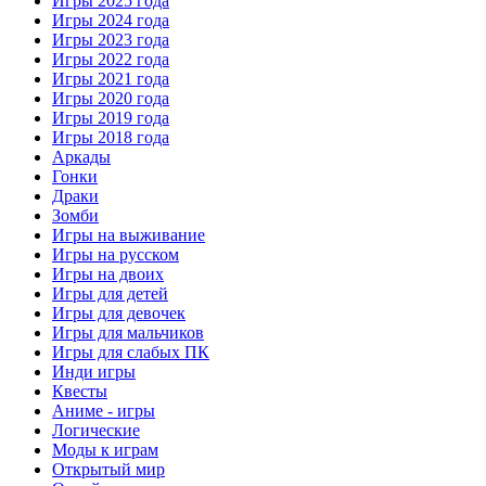
Игры 2025 года
Игры 2024 года
Игры 2023 года
Игры 2022 года
Игры 2021 года
Игры 2020 года
Игры 2019 года
Игры 2018 года
Аркады
Гонки
Драки
Зомби
Игры на выживание
Игры на русском
Игры на двоих
Игры для детей
Игры для девочек
Игры для мальчиков
Игры для слабых ПК
Инди игры
Квесты
Аниме - игры
Логические
Моды к играм
Открытый мир