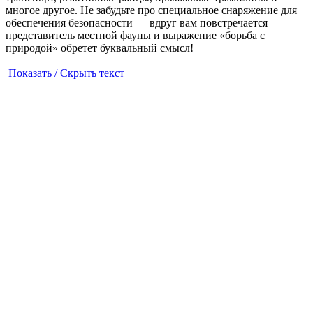
многое другое. Не забудьте про специальное снаряжение для
обеспечения безопасности — вдруг вам повстречается
представитель местной фауны и выражение «борьба с
природой» обретет буквальный смысл!
Показать / Скрыть текст