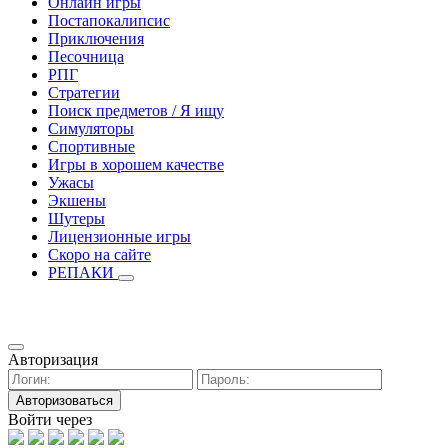
Онлайн игры
Постапокалипсис
Приключения
Песочница
РПГ
Стратегии
Поиск предметов / Я ищу
Симуляторы
Спортивные
Игры в хорошем качестве
Ужасы
Экшены
Шутеры
Лицензионные игры
Скоро на сайте
РЕПАКИ
Авторизация
Авторизоваться
Войти через