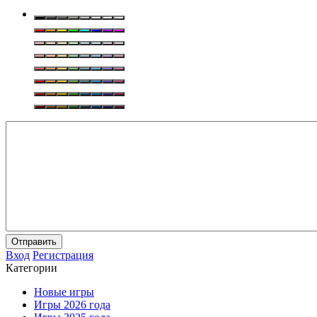
Отправить
Вход
Регистрация
Категории
Новые игры
Игры 2026 года