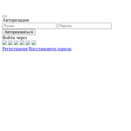
Авторизация
Авторизоваться
Войти через
Регистрация
Восстановить пароль