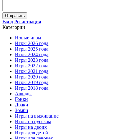
Отправить
Вход
Регистрация
Категории
Новые игры
Игры 2026 года
Игры 2025 года
Игры 2024 года
Игры 2023 года
Игры 2022 года
Игры 2021 года
Игры 2020 года
Игры 2019 года
Игры 2018 года
Аркады
Гонки
Драки
Зомби
Игры на выживание
Игры на русском
Игры на двоих
Игры для детей
Игры для девочек