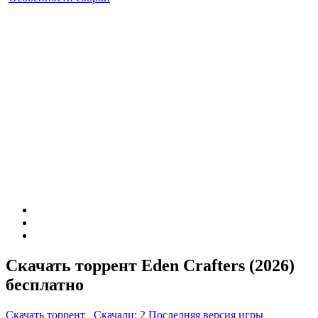
Скачать торрент Eden Crafters (2026)
бесплатно
Скачать торрент
Скачали: 2
Последняя версия игры