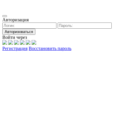
Авторизация
Авторизоваться
Войти через
Регистрация
Восстановить пароль