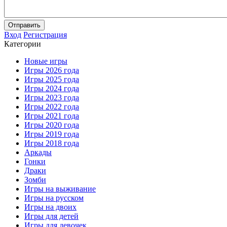
Отправить
Вход
Регистрация
Категории
Новые игры
Игры 2026 года
Игры 2025 года
Игры 2024 года
Игры 2023 года
Игры 2022 года
Игры 2021 года
Игры 2020 года
Игры 2019 года
Игры 2018 года
Аркады
Гонки
Драки
Зомби
Игры на выживание
Игры на русском
Игры на двоих
Игры для детей
Игры для девочек