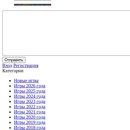
Отправить
Вход
Регистрация
Категории
Новые игры
Игры 2026 года
Игры 2025 года
Игры 2024 года
Игры 2023 года
Игры 2022 года
Игры 2021 года
Игры 2020 года
Игры 2019 года
Игры 2018 года