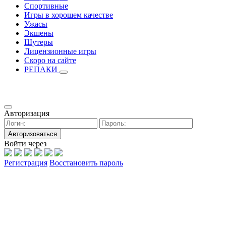
Спортивные
Игры в хорошем качестве
Ужасы
Экшены
Шутеры
Лицензионные игры
Скоро на сайте
РЕПАКИ
Авторизация
Авторизоваться
Войти через
Регистрация
Восстановить пароль