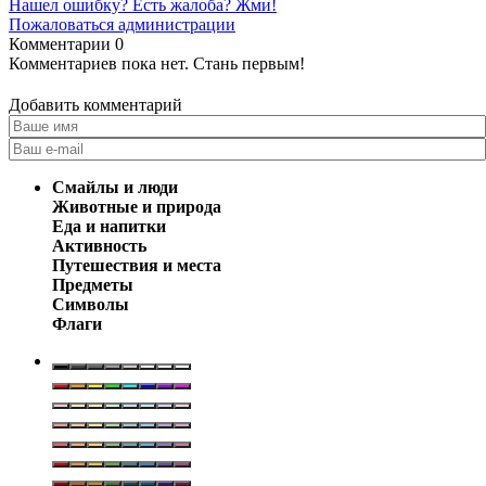
Нашел ошибку? Есть жалоба? Жми!
Пожаловаться администрации
Комментарии
0
Комментариев пока нет. Стань первым!
Добавить комментарий
Смайлы и люди
Животные и природа
Еда и напитки
Активность
Путешествия и места
Предметы
Символы
Флаги